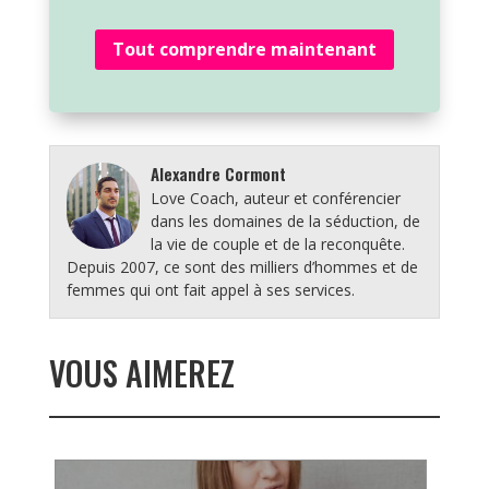
Tout comprendre maintenant
Alexandre Cormont
Love Coach, auteur et conférencier
dans les domaines de la séduction, de
la vie de couple et de la reconquête.
Depuis 2007, ce sont des milliers d’hommes et de
femmes qui ont fait appel à ses services.
VOUS AIMEREZ