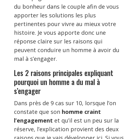
du bonheur dans le couple afin de vous
apporter les solutions les plus
pertinentes pour vivre au mieux votre
histoire. Je vous apporte donc une
réponse claire sur les raisons qui
peuvent conduire un homme à avoir du
mal à s’engager.
Les 2 raisons principales expliquant
pourquoi un homme a du mal à
s’engager
Dans près de 9 cas sur 10, lorsque l’on
constate que son
homme craint
l’engagement
et qu’il est un peu sur la
réserve, l’explication provient des deux
raisons que je vais développer ici. Si vous