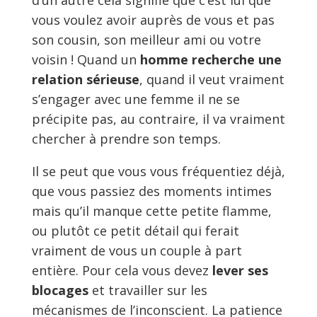
d’un autre cela signifie que c’est lui que
vous voulez avoir auprès de vous et pas
son cousin, son meilleur ami ou votre
voisin ! Quand un
homme recherche une
relation sérieuse
, quand il veut vraiment
s’engager avec une femme il ne se
précipite pas, au contraire, il va vraiment
chercher à prendre son temps.
Il se peut que vous vous fréquentiez déjà,
que vous passiez des moments intimes
mais qu’il manque cette petite flamme,
ou plutôt ce petit détail qui ferait
vraiment de vous un couple à part
entière. Pour cela vous devez
lever ses
blocages
et travailler sur les
mécanismes de l’inconscient. La patience