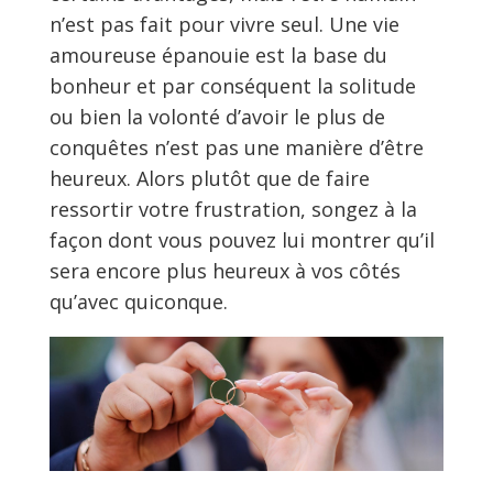
n’est pas fait pour vivre seul. Une vie
amoureuse épanouie est la base du
bonheur et par conséquent la solitude
ou bien la volonté d’avoir le plus de
conquêtes n’est pas une manière d’être
heureux. Alors plutôt que de faire
ressortir votre frustration, songez à la
façon dont vous pouvez lui montrer qu’il
sera encore plus heureux à vos côtés
qu’avec quiconque.