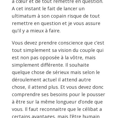
à cœur et de tout remettre en question.
A cet instant le fait de lancer un
ultimatum à son copain risque de tout
remettre en question et je vous assure
qu’il y a mieux à faire.
Vous devez prendre conscience que c’est
tout simplement sa vision du couple qui
est non pas opposée à la vôtre, mais
simplement différente. Il souhaite
quelque chose de sérieux mais selon le
déroulement actuel il attend autre
chose, il attend plus. Et vous devez donc
comprendre ses besoins pour le pousser
à être sur la même longueur d’onde que
vous. Il faut reconnaitre que le célibat a
certains avantages, mais l’être humain