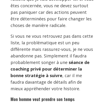
êtes concernée, vous ne devez surtout
pas paniquer car des actions peuvent
être déterminées pour faire changer les
choses de manière radicale.
Si vous ne vous retrouvez pas dans cette
liste, la problématique est un peu
différente mais rassurez-vous, je ne vous
abandonne pas. Simplement il faudra
probablement songer à une
séance de
coaching privé pour déterminer la
bonne stratégie à suivre
, car il me
faudra davantage de détails afin de
mieux appréhender votre histoire.
Mon homme veut prendre son temps