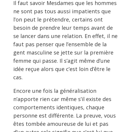
Il faut savoir Mesdames que les hommes
ne sont pas tous aussi impatients que
l’on peut le prétendre, certains ont
besoin de prendre leur temps avant de
se lancer dans une relation. En effet, il ne
faut pas penser que l’ensemble de la
gent masculine se jette sur la première
femme qui passe. Il s’agit même d’une
idée reçue alors que c’est loin d’être le
cas.
Encore une fois la généralisation
n’apporte rien car même s’il existe des
comportements identiques, chaque
personne est différente. La preuve, vous
êtes tombée amoureuse de lui et pas