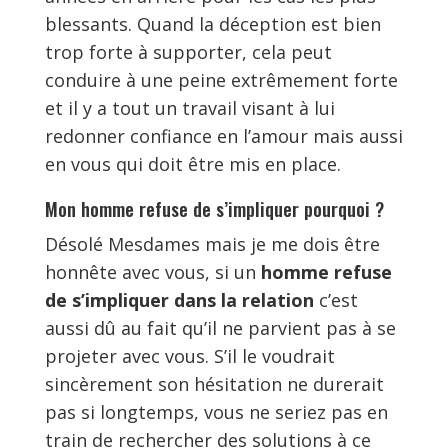
blessants. Quand la déception est bien
trop forte à supporter, cela peut
conduire à une peine extrêmement forte
et il y a tout un travail visant à lui
redonner confiance en l’amour mais aussi
en vous qui doit être mis en place.
Mon homme refuse de s’impliquer pourquoi ?
Désolé Mesdames mais je me dois être
honnête avec vous, si un
homme refuse
de s’impliquer dans la relation
c’est
aussi dû au fait qu’il ne parvient pas à se
projeter avec vous. S’il le voudrait
sincèrement son hésitation ne durerait
pas si longtemps, vous ne seriez pas en
train de rechercher des solutions à ce