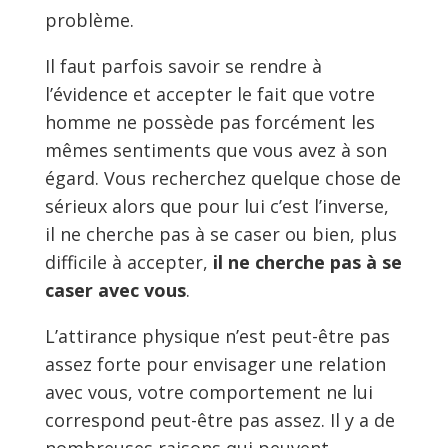
problème.
Il faut parfois savoir se rendre à
l’évidence et accepter le fait que votre
homme ne possède pas forcément les
mêmes sentiments que vous avez à son
égard. Vous recherchez quelque chose de
sérieux alors que pour lui c’est l’inverse,
il ne cherche pas à se caser ou bien, plus
difficile à accepter,
il ne cherche pas à se
caser avec vous
.
L’attirance physique n’est peut-être pas
assez forte pour envisager une relation
avec vous, votre comportement ne lui
correspond peut-être pas assez. Il y a de
nombreuses raisons qui peuvent