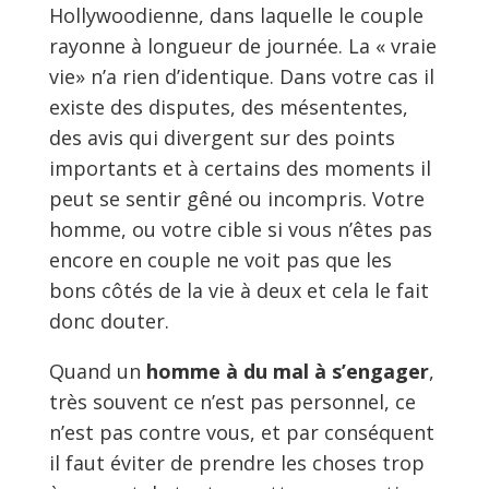
Hollywoodienne, dans laquelle le couple
rayonne à longueur de journée. La « vraie
vie» n’a rien d’identique. Dans votre cas il
existe des disputes, des mésententes,
des avis qui divergent sur des points
importants et à certains des moments il
peut se sentir gêné ou incompris. Votre
homme, ou votre cible si vous n’êtes pas
encore en couple ne voit pas que les
bons côtés de la vie à deux et cela le fait
donc douter.
Quand un
homme à du mal à s’engager
,
très souvent ce n’est pas personnel, ce
n’est pas contre vous, et par conséquent
il faut éviter de prendre les choses trop