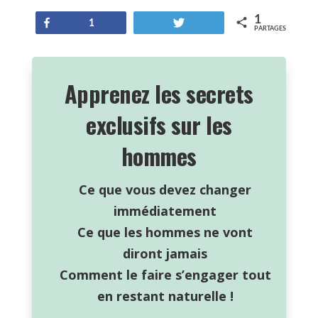
1
Partagez
Tweetez
1
PARTAGES
Apprenez les secrets
exclusifs sur les
hommes
Ce que vous devez changer
immédiatement
Ce que les hommes ne vont
diront jamais
Comment le faire s’engager tout
en restant naturelle !