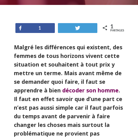
1
Partagez
Tweetez
1
PARTAGES
Malgré les différences qui existent, des
femmes de tous horizons vivent cette
situation et souhaitent à tout prix y
mettre un terme. Mais avant même de
se demander quoi faire, il faut se
apprendre à bien
décoder son homme
.
Il faut en effet savoir que d’une part ce
n’est pas aussi simple car il faut parfois
du temps avant de parvenir à faire
changer les choses mais surtout la
problématique ne provient pas