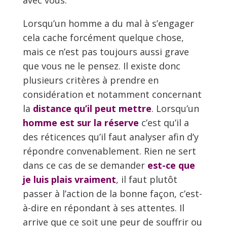
Lorsqu’un homme a du mal à s’engager
cela cache forcément quelque chose,
mais ce n’est pas toujours aussi grave
que vous ne le pensez. Il existe donc
plusieurs critères à prendre en
considération et notamment concernant
la
distance qu’il peut mettre
. Lorsqu’un
homme est sur la réserve
c’est qu’il a
des réticences qu’il faut analyser afin d’y
répondre convenablement. Rien ne sert
dans ce cas de se demander
est-ce que
je luis plais vraiment
, il faut plutôt
passer à l’action de la bonne façon, c’est-
à-dire en répondant à ses attentes. Il
arrive que ce soit une peur de souffrir ou