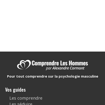
Pour tout comprendre sur la psychologie masculine
Vos guides
Les comprendre
Les séduire