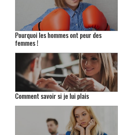
Pourquoi les hommes ont peur des
femmes !
Comment savoir si je lui plais