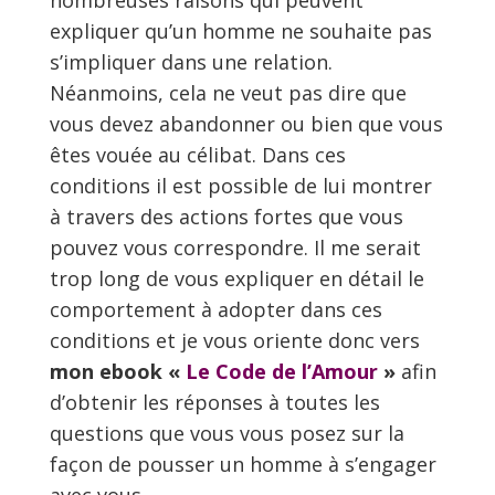
expliquer qu’un homme ne souhaite pas
s’impliquer dans une relation.
Néanmoins, cela ne veut pas dire que
vous devez abandonner ou bien que vous
êtes vouée au célibat. Dans ces
conditions il est possible de lui montrer
à travers des actions fortes que vous
pouvez vous correspondre. Il me serait
trop long de vous expliquer en détail le
comportement à adopter dans ces
conditions et je vous oriente donc vers
mon ebook «
Le Code de l’Amour
»
afin
d’obtenir les réponses à toutes les
questions que vous vous posez sur la
façon de pousser un homme à s’engager
avec vous.