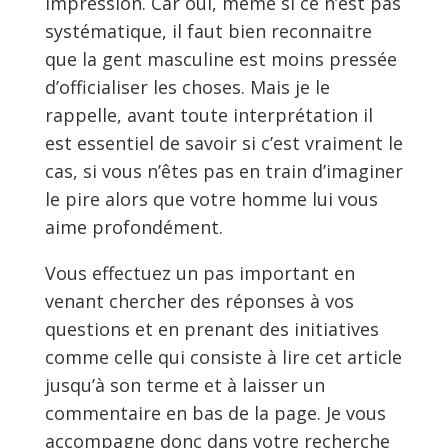
impression. Car oui, même si ce n’est pas
systématique, il faut bien reconnaitre
que la gent masculine est moins pressée
d’officialiser les choses. Mais je le
rappelle, avant toute interprétation il
est essentiel de savoir si c’est vraiment le
cas, si vous n’êtes pas en train d’imaginer
le pire alors que votre homme lui vous
aime profondément.
Vous effectuez un pas important en
venant chercher des réponses à vos
questions et en prenant des initiatives
comme celle qui consiste à lire cet article
jusqu’à son terme et à laisser un
commentaire en bas de la page. Je vous
accompagne donc dans votre recherche