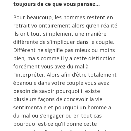
toujours de ce que vous pensez…
Pour beaucoup, les hommes restent en
retrait volontairement alors qu’en réalité
ils ont tout simplement une manière
différente de s’impliquer dans le couple.
Différent ne signifie pas mieux ou moins
bien, mais comme il y a cette distinction
forcément vous avez du mal à
l’interpréter. Alors afin d’être totalement
épanouie dans votre couple vous avez
besoin de savoir pourquoi il existe
plusieurs façons de concevoir la vie
sentimentale et pourquoi un homme a
du mal ou s’engager ou en tout cas
pourquoi est-ce qu’il donne cette