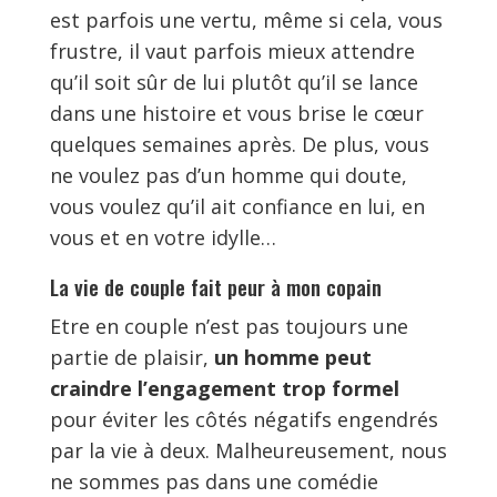
est parfois une vertu, même si cela, vous
frustre, il vaut parfois mieux attendre
qu’il soit sûr de lui plutôt qu’il se lance
dans une histoire et vous brise le cœur
quelques semaines après. De plus, vous
ne voulez pas d’un homme qui doute,
vous voulez qu’il ait confiance en lui, en
vous et en votre idylle…
La vie de couple fait peur à mon copain
Etre en couple n’est pas toujours une
partie de plaisir,
un homme peut
craindre l’engagement trop formel
pour éviter les côtés négatifs engendrés
par la vie à deux. Malheureusement, nous
ne sommes pas dans une comédie