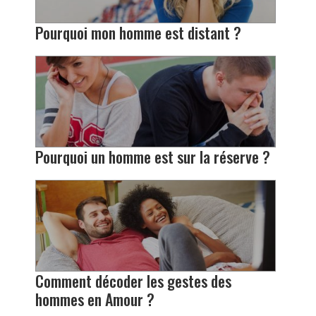
Pourquoi mon homme est distant ?
Pourquoi un homme est sur la réserve ?
Comment décoder les gestes des
hommes en Amour ?