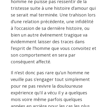
homme ne puisse pas ressentir de la
tristesse suite à une histoire d’amour qui
se serait mal terminée. Une trahison lors
d’une relation précédente, une infidélité
à l’occasion de sa dernière histoire, ou
bien un autre événement tragique va
évidemment laisser des traces dans
l’esprit de l’homme que vous convoitez et
son comportement en sera par
conséquent affecté.
Il n’est donc pas rare qu’un homme ne
veuille pas s’engager tout simplement
pour ne pas revivre la douloureuse
expérience qu’il a vécu il y a quelques
mois voire même parfois quelques
années en arrière pour les cas les plus