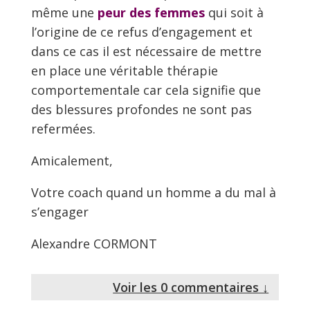
même une
peur des femmes
qui soit à
l’origine de ce refus d’engagement et
dans ce cas il est nécessaire de mettre
en place une véritable thérapie
comportementale car cela signifie que
des blessures profondes ne sont pas
refermées.
Amicalement,
Votre coach quand un homme a du mal à
s’engager
Alexandre CORMONT
Voir les 0 commentaires ↓