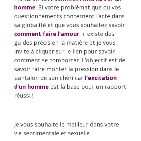
homme
. Si votre problématique ou vos
questionnements concernent l’acte dans
sa globalité et que vous souhaitez savoir
comment faire l’amour
, il existe des
guides précis en la matière et je vous
invite à cliquer sur le lien pour savoir
comment se comporter. L’objectif est de
savoir faire monter la pression dans le
pantalon de son chéri car
l’excitation
d’un homme
est la base pour un rapport
réussi !
Je vous souhaite le meilleur dans votre
vie sentimentale et sexuelle.