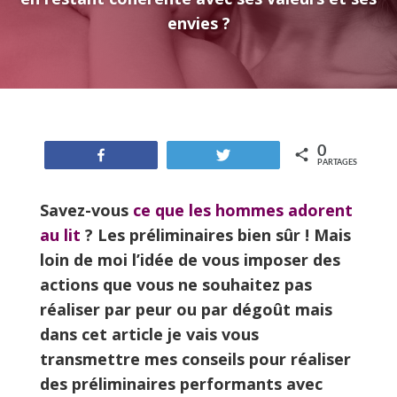
envies ?
0
Partagez
Tweetez
PARTAGES
Savez-vous
ce que les hommes adorent
au lit
? Les préliminaires bien sûr ! Mais
loin de moi l’idée de vous imposer des
actions que vous ne souhaitez pas
réaliser par peur ou par dégoût mais
dans cet article je vais vous
transmettre mes conseils pour réaliser
des préliminaires performants avec