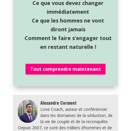
Ce que vous devez changer
immédiatement
Ce que les hommes ne vont
diront jamais
Comment le faire s’engager tout
en restant naturelle !
Tout comprendre maintenant
Alexandre Cormont
Love Coach, auteur et conférencier
dans les domaines de la séduction, de
la vie de couple et de la reconquête.
Depuis 2007, ce sont des milliers d’hommes et de