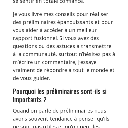
se sentir en totale confiance.
Je vous livre mes conseils pour réaliser
des préliminaires épanouissants et pour
vous aider à accéder à un meilleur
rapport fusionnel. Si vous avez des
questions ou des astuces à transmettre
à la communauté, surtout n’hésitez pas à
m’écrire un commentaire, j’essaye
vraiment de répondre à tout le monde et
de vous guider.
Pourquoi les préliminaires sont-ils si
importants ?
Quand on parle de préliminaires nous
avons souvent tendance à penser qu’ils
ne sont pas utiles et qu’on peut les