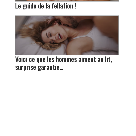
Le guide de la fellation !
Voici ce que les hommes aiment au lit,
surprise garantie…