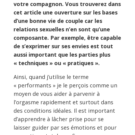
votre compagnon. Vous trouverez dans
cet article une ouverture sur les bases
d’une bonne vie de couple car les
relations sexuelles n’en sont qu’une
composante. Par exemple, être capable
de s’exprimer sur ses envies est tout
aussi important que les parties plus
« techniques » ou « pratiques ».
Ainsi, quand j’utilise le terme
« performants » je le perçois comme un
moyen de vous aider à parvenir à
l’orgasme rapidement et surtout dans
des conditions idéales. Il est important
d’apprendre à lâcher prise pour se
laisser guider par ses émotions et pour