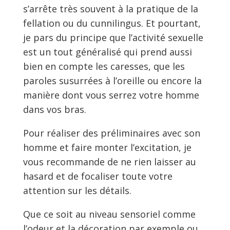
s’arrête très souvent à la pratique de la
fellation ou du cunnilingus. Et pourtant,
je pars du principe que l’activité sexuelle
est un tout généralisé qui prend aussi
bien en compte les caresses, que les
paroles susurrées à l’oreille ou encore la
manière dont vous serrez votre homme
dans vos bras.
Pour réaliser des préliminaires avec son
homme et faire monter l’excitation, je
vous recommande de ne rien laisser au
hasard et de focaliser toute votre
attention sur les détails.
Que ce soit au niveau sensoriel comme
l’odeur et la décoration par exemple ou