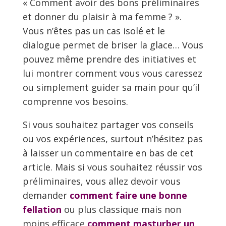
« Comment avoir des bons préliminaires
et donner du plaisir à ma femme ? ».
Vous n’êtes pas un cas isolé et le
dialogue permet de briser la glace… Vous
pouvez même prendre des initiatives et
lui montrer comment vous vous caressez
ou simplement guider sa main pour qu’il
comprenne vos besoins.
Si vous souhaitez partager vos conseils
ou vos expériences, surtout n’hésitez pas
à laisser un commentaire en bas de cet
article. Mais si vous souhaitez réussir vos
préliminaires, vous allez devoir vous
demander
comment faire une bonne
fellation
ou plus classique mais non
moins efficace
comment masturber un