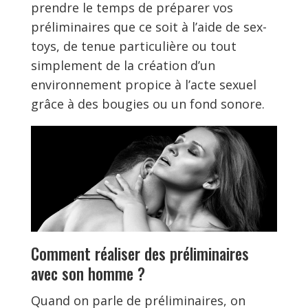
prendre le temps de préparer vos
préliminaires que ce soit à l’aide de sex-
toys, de tenue particulière ou tout
simplement de la création d’un
environnement propice à l’acte sexuel
grâce à des bougies ou un fond sonore.
Comment réaliser des préliminaires
avec son homme ?
Quand on parle de préliminaires, on