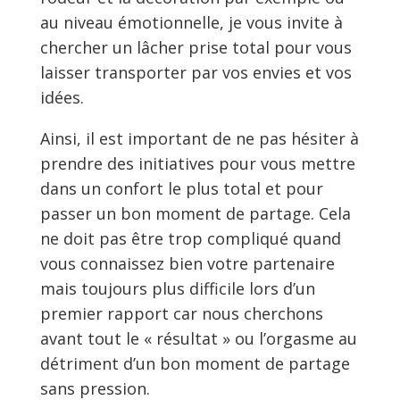
au niveau émotionnelle, je vous invite à
chercher un lâcher prise total pour vous
laisser transporter par vos envies et vos
idées.
Ainsi, il est important de ne pas hésiter à
prendre des initiatives pour vous mettre
dans un confort le plus total et pour
passer un bon moment de partage. Cela
ne doit pas être trop compliqué quand
vous connaissez bien votre partenaire
mais toujours plus difficile lors d’un
premier rapport car nous cherchons
avant tout le « résultat » ou l’orgasme au
détriment d’un bon moment de partage
sans pression.