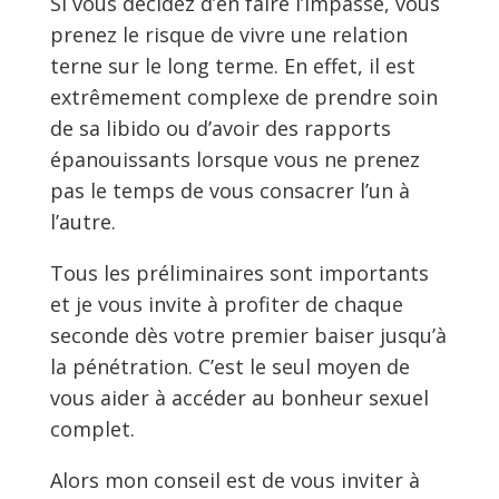
Si vous décidez d’en faire l’impasse, vous
prenez le risque de vivre une relation
terne sur le long terme. En effet, il est
extrêmement complexe de prendre soin
de sa libido ou d’avoir des rapports
épanouissants lorsque vous ne prenez
pas le temps de vous consacrer l’un à
l’autre.
Tous les préliminaires sont importants
et je vous invite à profiter de chaque
seconde dès votre premier baiser jusqu’à
la pénétration. C’est le seul moyen de
vous aider à accéder au bonheur sexuel
complet.
Alors mon conseil est de vous inviter à