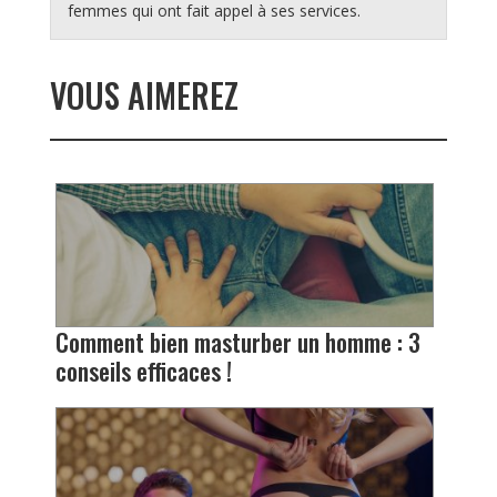
femmes qui ont fait appel à ses services.
VOUS AIMEREZ
Comment bien masturber un homme : 3
conseils efficaces !