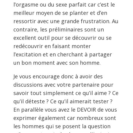
l’orgasme ou du sexe parfait car c’est le
meilleur moyen de se planter et d’en
ressortir avec une grande frustration. Au
contraire, les préliminaires sont un
excellent outil pour se découvrir ou se
redécouvrir en faisant monter
l’excitation et en cherchant à partager
un bon moment avec son homme.
Je vous encourage donc à avoir des
discussions avec votre partenaire pour
savoir tout simplement ce qu’il aime ? Ce
qu’il déteste ? Ce qu’il aimerait tester ?
En parallèle vous avez le DEVOIR de vous
exprimer également car nombreux sont
les hommes qui se posent la question