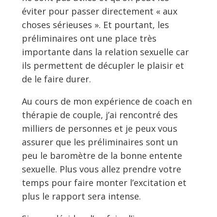
éviter pour passer directement « aux
choses sérieuses ». Et pourtant, les
préliminaires ont une place très
importante dans la relation sexuelle car
ils permettent de décupler le plaisir et
de le faire durer.
Au cours de mon expérience de coach en
thérapie de couple, j’ai rencontré des
milliers de personnes et je peux vous
assurer que les préliminaires sont un
peu le baromètre de la bonne entente
sexuelle. Plus vous allez prendre votre
temps pour faire monter l’excitation et
plus le rapport sera intense.