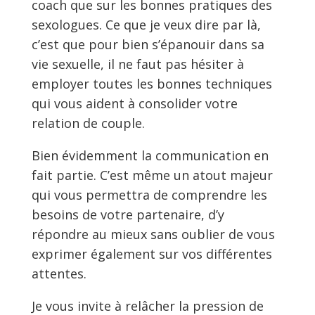
coach que sur les bonnes pratiques des
sexologues. Ce que je veux dire par là,
c’est que pour bien s’épanouir dans sa
vie sexuelle, il ne faut pas hésiter à
employer toutes les bonnes techniques
qui vous aident à consolider votre
relation de couple.
Bien évidemment la communication en
fait partie. C’est même un atout majeur
qui vous permettra de comprendre les
besoins de votre partenaire, d’y
répondre au mieux sans oublier de vous
exprimer également sur vos différentes
attentes.
Je vous invite à relâcher la pression de