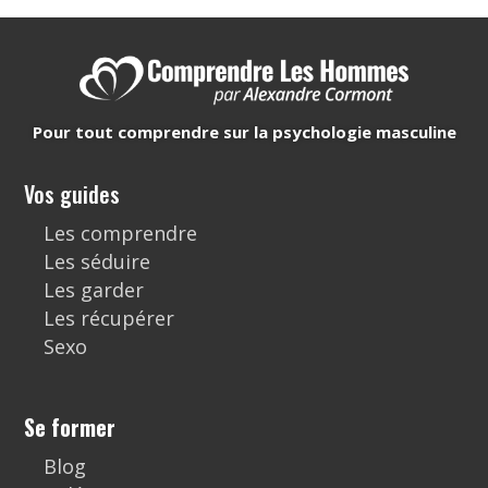
Pour tout comprendre sur la psychologie masculine
Vos guides
Les comprendre
Les séduire
Les garder
Les récupérer
Sexo
Se former
Blog