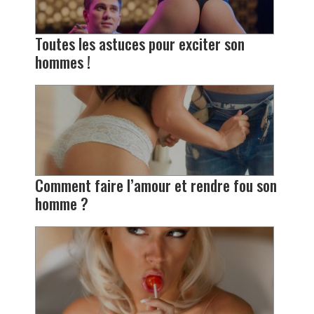
Toutes les astuces pour exciter son
hommes !
Comment faire l’amour et rendre fou son
homme ?