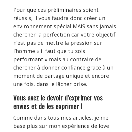
Pour que ces préliminaires soient
réussis, il vous faudra donc créer un
environnement spécial MAIS sans jamais
chercher la perfection car votre objectif
n’est pas de mettre la pression sur
l’homme « il faut que tu sois
performant » mais au contraire de
chercher à donner confiance grâce à un
moment de partage unique et encore
une fois, dans le lâcher prise.
Vous avez le devoir d’exprimer vos
envies et de les exprimer !
Comme dans tous mes articles, je me
base plus sur mon expérience de love