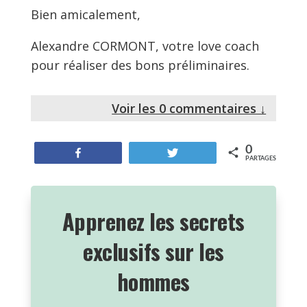
Bien amicalement,
Alexandre CORMONT, votre love coach
pour réaliser des bons préliminaires.
Voir les 0 commentaires ↓
0
Partagez
Tweetez
PARTAGES
Apprenez les secrets
exclusifs sur les
hommes